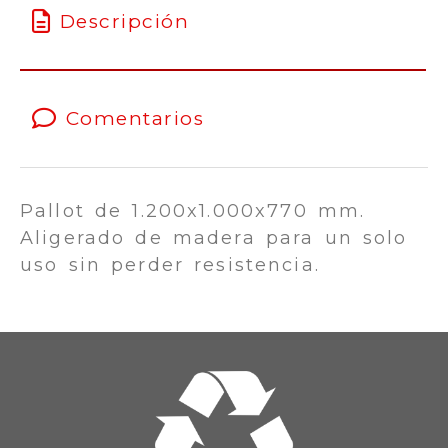
Descripción
Comentarios
Pallot de 1.200x1.000x770 mm.
Aligerado de madera para un solo
uso sin perder resistencia.