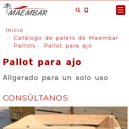
Inicio
Catálogo de palets de Maembar
Pallots
Pallot para ajo
Pallot para ajo
Aligerado para un solo uso
CONSÚLTANOS