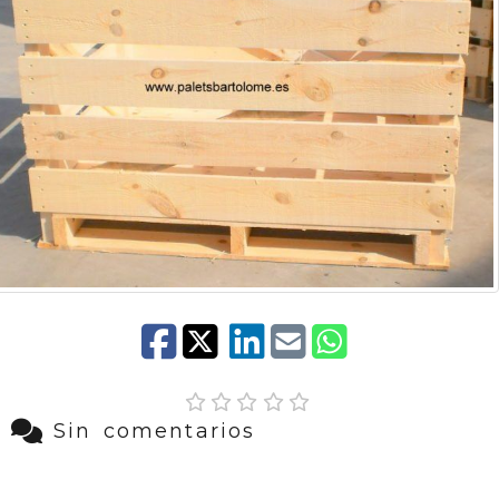
Sin comentarios