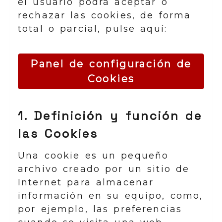
el usuario podrá aceptar o
rechazar las cookies, de forma
total o parcial, pulse aquí:
Panel de configuración de
Cookies
1. Definición y función de
las Cookies
Una cookie es un pequeño
archivo creado por un sitio de
Internet para almacenar
información en su equipo, como,
por ejemplo, las preferencias