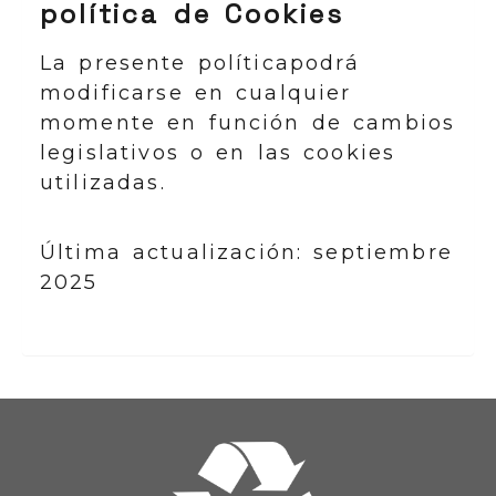
política de Cookies
La presente políticapodrá
modificarse en cualquier
momente en función de cambios
legislativos o en las cookies
utilizadas.
Última actualización: septiembre
2025