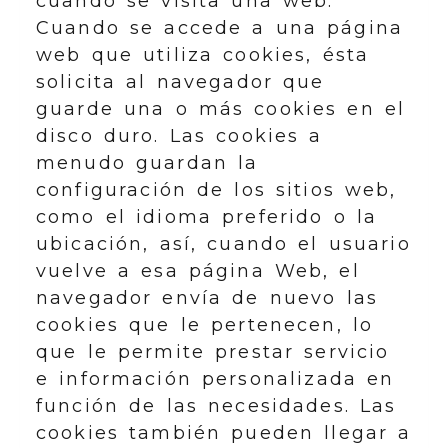
cuando se visita una web.
Cuando se accede a una página
web que utiliza cookies, ésta
solicita al navegador que
guarde una o más cookies en el
disco duro. Las cookies a
menudo guardan la
configuración de los sitios web,
como el idioma preferido o la
ubicación, así, cuando el usuario
vuelve a esa página Web, el
navegador envía de nuevo las
cookies que le pertenecen, lo
que le permite prestar servicio
e información personalizada en
función de las necesidades. Las
cookies también pueden llegar a