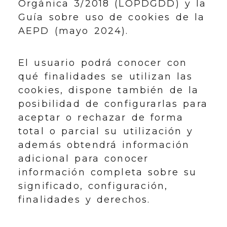
Orgánica 3/2018 (LOPDGDD) y la
Guía sobre uso de cookies de la
AEPD (mayo 2024).
El usuario podrá conocer con
qué finalidades se utilizan las
cookies, dispone también de la
posibilidad de configurarlas para
aceptar o rechazar de forma
total o parcial su utilización y
además obtendrá información
adicional para conocer
información completa sobre su
significado, configuración,
finalidades y derechos.