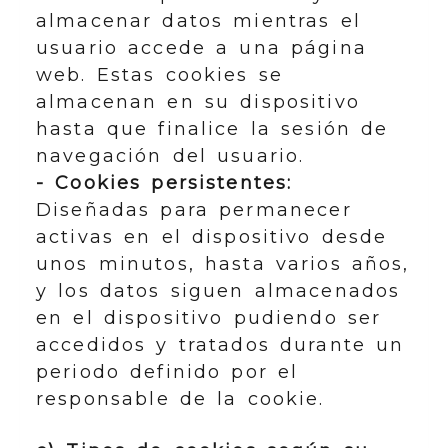
almacenar datos mientras el
usuario accede a una página
web. Estas cookies se
almacenan en su dispositivo
hasta que finalice la sesión de
navegación del usuario.
- Cookies persistentes:
Diseñadas para permanecer
activas en el dispositivo desde
unos minutos, hasta varios años,
y los datos siguen almacenados
en el dispositivo pudiendo ser
accedidos y tratados durante un
periodo definido por el
responsable de la cookie.