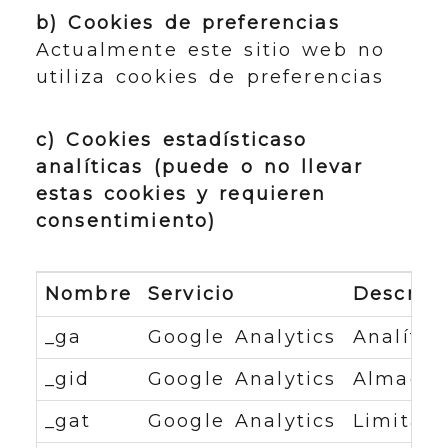
b) Cookies de preferencias
Actualmente este sitio web no
utiliza cookies de preferencias
c) Cookies estadísticaso
analíticas (puede o no llevar
estas cookies y requieren
consentimiento)
Nombre
Servicio
Descrip
_ga
Google Analytics
Analític
_gid
Google Analytics
Almacena
_gat
Google Analytics
Limita l