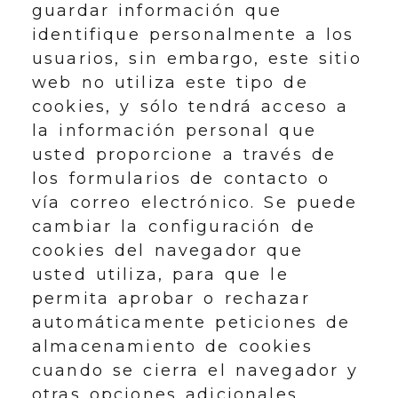
guardar información que
identifique personalmente a los
usuarios, sin embargo, este sitio
web no utiliza este tipo de
cookies, y sólo tendrá acceso a
la información personal que
usted proporcione a través de
los formularios de contacto o
vía correo electrónico. Se puede
cambiar la configuración de
cookies del navegador que
usted utiliza, para que le
permita aprobar o rechazar
automáticamente peticiones de
almacenamiento de cookies
cuando se cierra el navegador y
otras opciones adicionales.