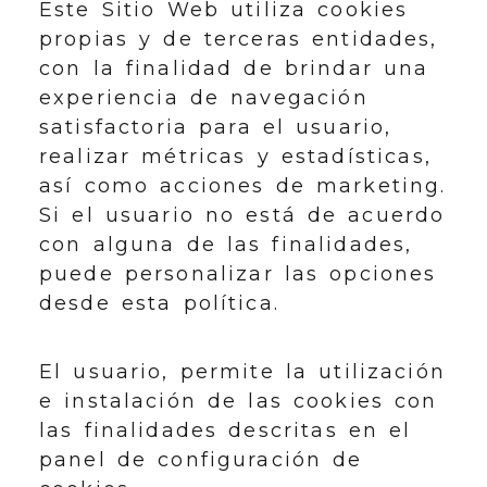
Este Sitio Web utiliza cookies
propias y de terceras entidades,
con la finalidad de brindar una
experiencia de navegación
satisfactoria para el usuario,
realizar métricas y estadísticas,
así como acciones de marketing.
Si el usuario no está de acuerdo
con alguna de las finalidades,
puede personalizar las opciones
desde esta política.
El usuario, permite la utilización
e instalación de las cookies con
las finalidades descritas en el
panel de configuración de