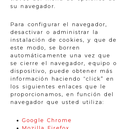
su navegador.
Para configurar el navegador,
desactivar o administrar la
instalación de cookies, y que de
este modo, se borren
automáticamente una vez que
se cierre el navegador, equipo o
dispositivo, puede obtener más
información haciendo “click” en
los siguientes enlaces que le
proporcionamos, en función del
navegador que usted utiliza:
Google Chrome
Mozilla Firefox