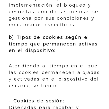
implementación, el bloqueo y
desinstalación de las mismas se
gestiona por sus condiciones y
mecanismos específicos.
b) Tipos de cookies según el
tiempo que permanecen activas
en el dispositivo:
Atendiendo al tiempo en el que
las cookies permanecen alojadas
y activadas en el dispositivo del
usuario, se tienen:
- Cookies de sesión:
Diseñadas para recabar y