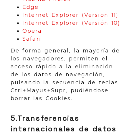
Edge
Internet Explorer (Versión 11)
Internet Explorer (Versión 10)
Opera
Safari
De forma general, la mayoría de
los navegadores, permiten el
acceso rápido a la eliminación
de los datos de navegación,
pulsando la secuencia de teclas
Ctrl+Mayus+Supr, pudiéndose
borrar las Cookies.
5.Transferencias
internacionales de datos