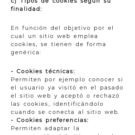
c) Tipos de cookies según su
finalidad:
En función del objetivo por el
cual un sitio web emplea
cookies, se tienen de forma
genérica:
- Cookies técnicas:
Permiten por ejemplo conocer si
el usuario ya visitó en el pasado
el sitio web y aceptó o rechazó
las cookies, identificándolo
cuando se conecta al sitio web.
- Cookies preferencias:
Permiten adaptar la