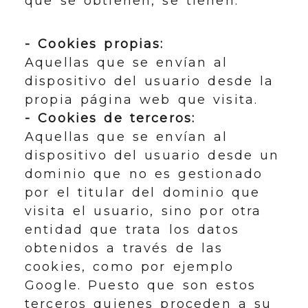
que se obtienen, se tienen:
- Cookies propias:
Aquellas que se envían al
dispositivo del usuario desde la
propia página web que visita.
- Cookies de terceros:
Aquellas que se envían al
dispositivo del usuario desde un
dominio que no es gestionado
por el titular del dominio que
visita el usuario, sino por otra
entidad que trata los datos
obtenidos a través de las
cookies, como por ejemplo
Google. Puesto que son estos
terceros quienes proceden a su