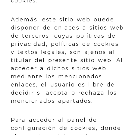
cookies.
Además, este sitio web puede
disponer de enlaces a sitios web
de terceros, cuyas políticas de
privacidad, políticas de cookies
y textos legales, son ajenos al
titular del presente sitio web. Al
acceder a dichos sitios web
mediante los mencionados
enlaces, el usuario es libre de
decidir si acepta o rechaza los
mencionados apartados.
Para acceder al panel de
configuración de cookies, donde