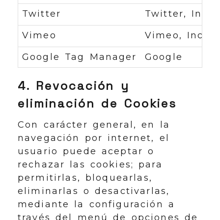
Twitter
Twitter, Inc.
Vimeo
Vimeo, Inc.
Google Tag Manager
Google
4. Revocación y
eliminación de Cookies
Con carácter general, en la
navegación por internet, el
usuario puede aceptar o
rechazar las cookies; para
permitirlas, bloquearlas,
eliminarlas o desactivarlas,
mediante la configuración a
través del menú de opciones de