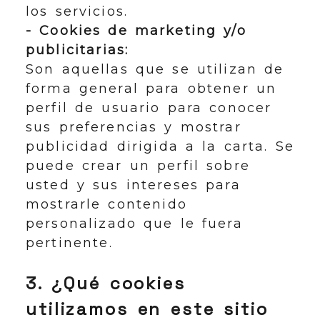
los servicios.
- Cookies de marketing y/o
publicitarias:
Son aquellas que se utilizan de
forma general para obtener un
perfil de usuario para conocer
sus preferencias y mostrar
publicidad dirigida a la carta. Se
puede crear un perfil sobre
usted y sus intereses para
mostrarle contenido
personalizado que le fuera
pertinente.
3. ¿Qué cookies
utilizamos en este sitio