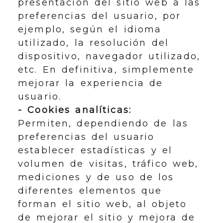
presentación del sitio web a las
preferencias del usuario, por
ejemplo, según el idioma
utilizado, la resolución del
dispositivo, navegador utilizado,
etc. En definitiva, simplemente
mejorar la experiencia de
usuario.
- Cookies analíticas:
Permiten, dependiendo de las
preferencias del usuario
establecer estadísticas y el
volumen de visitas, tráfico web,
mediciones y de uso de los
diferentes elementos que
forman el sitio web, al objeto
de mejorar el sitio y mejora de