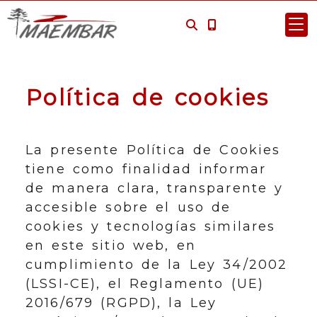
Política de cookies
La presente Política de Cookies
tiene como finalidad informar
de manera clara, transparente y
accesible sobre el uso de
cookies y tecnologías similares
en este sitio web, en
cumplimiento de la Ley 34/2002
(LSSI-CE), el Reglamento (UE)
2016/679 (RGPD), la Ley