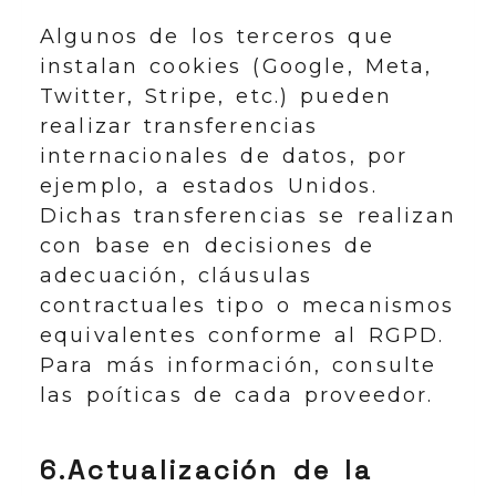
Algunos de los terceros que
instalan cookies (Google, Meta,
Twitter, Stripe, etc.) pueden
realizar transferencias
internacionales de datos, por
ejemplo, a estados Unidos.
Dichas transferencias se realizan
con base en decisiones de
adecuación, cláusulas
contractuales tipo o mecanismos
equivalentes conforme al RGPD.
Para más información, consulte
las poíticas de cada proveedor.
6.Actualización de la