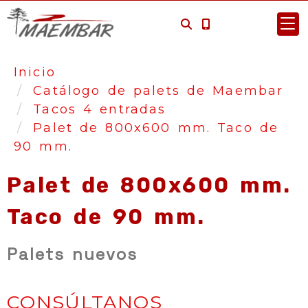
Inicio
Catálogo de palets de Maembar
Tacos 4 entradas
Palet de 800x600 mm. Taco de
90 mm.
Palet de 800x600 mm.
Taco de 90 mm.
Palets nuevos
CONSÚLTANOS