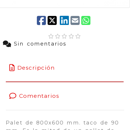
Sin comentarios
Descripción
Comentarios
Palet de 800x600 mm. taco de 90