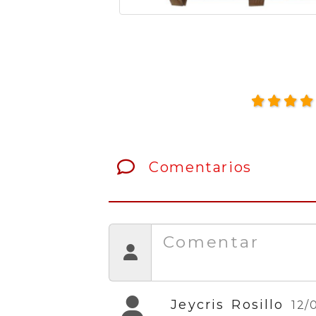
Comentarios
Jeycris Rosillo
12/